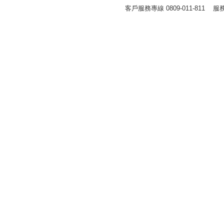
客戶服務專線 0809-011-811 