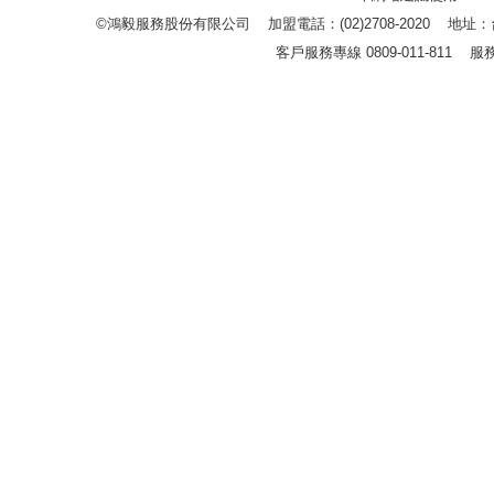
©鴻毅服務股份有限公司 加盟電話：(02)2708-2020 地
客戶服務專線 0809-011-811 