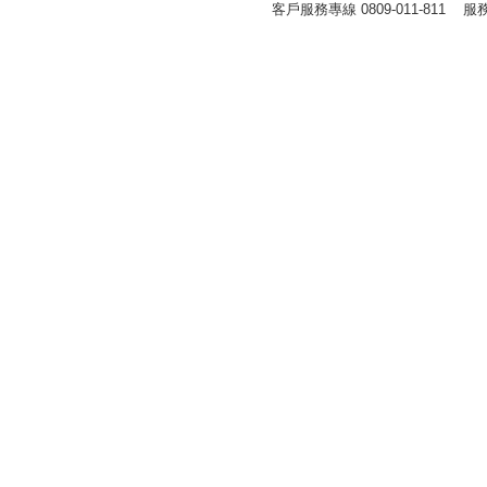
客戶服務專線 0809-011-811 